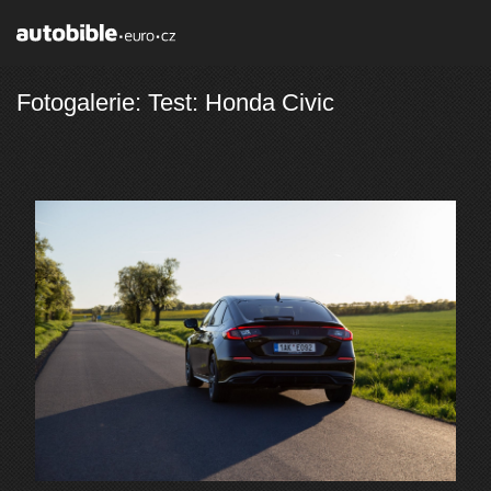
Fotogalerie: Test: Honda Civic