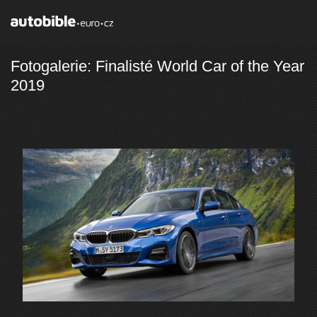
Fotogalerie: Finalisté World Car of the Year
2019