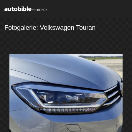
Fotogalerie: Volkswagen Touran