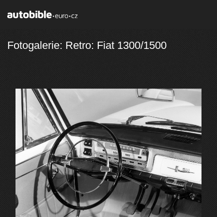
Fotogalerie: Retro: Fiat 1300/1500