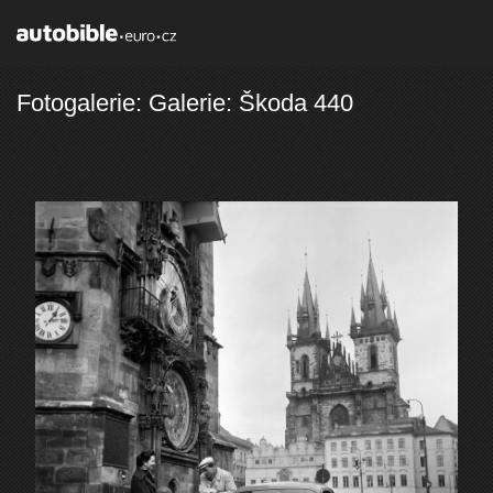
Fotogalerie: Galerie: Škoda 440