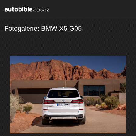
Fotogalerie: BMW X5 G05