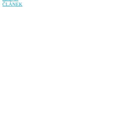
ČLÁNEK