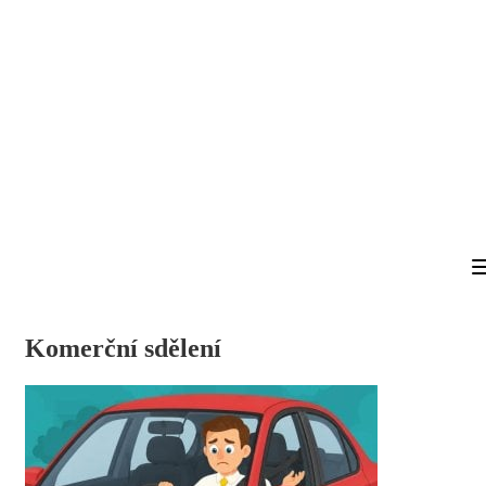
Komerční sdělení