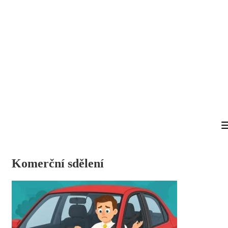
Komerční sdělení