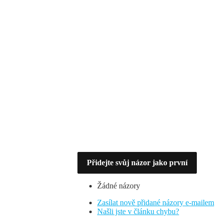
Přidejte svůj názor jako první
Žádné názory
Zasílat nově přidané názory e-mailem
Našli jste v článku chybu?