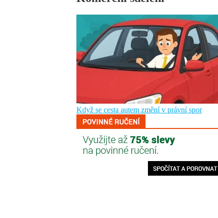
Když se cesta autem změní v právní spor