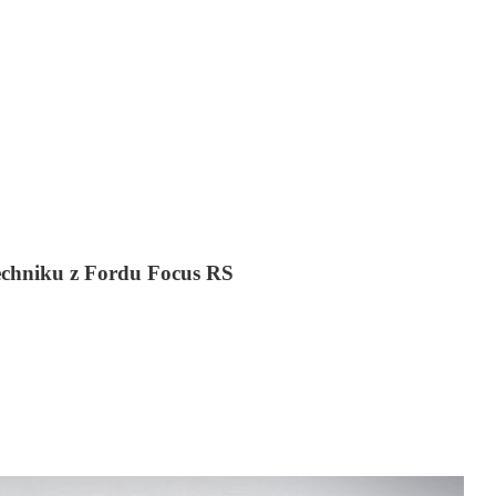
echniku z Fordu Focus RS