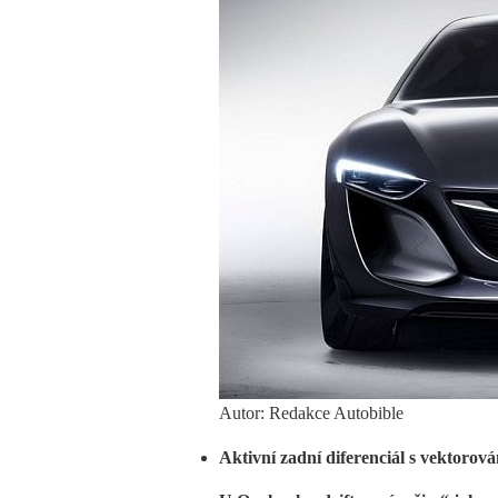
Autor: Redakce Autobible
Aktivní zadní diferenciál s vektoro