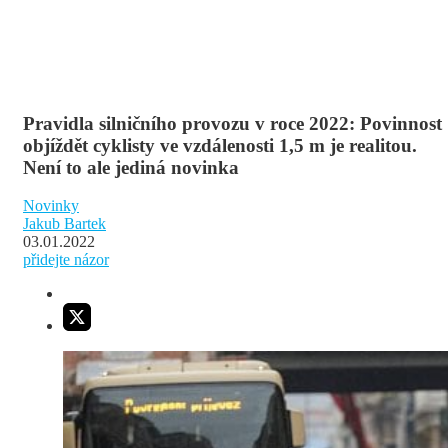
Pravidla silničního provozu v roce 2022: Povinnost
objíždět cyklisty ve vzdálenosti 1,5 m je realitou.
Není to ale jediná novinka
Novinky
Jakub Bartek
03.01.2022
přidejte názor