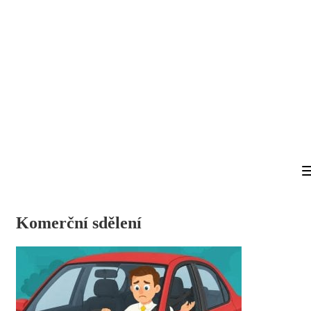
Komerční sdělení