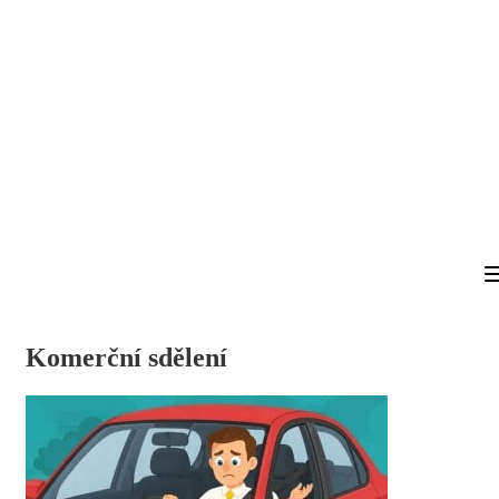
Komerční sdělení