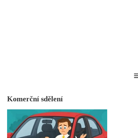
Komerční sdělení