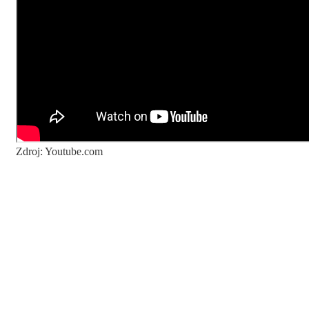
Zdroj: Youtube.com