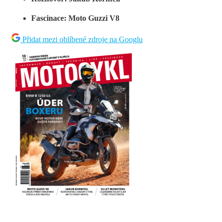
Fascinace: Moto Guzzi V8
Přidat mezi oblíbené zdroje na Googlu