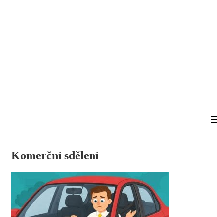
Komerční sdělení