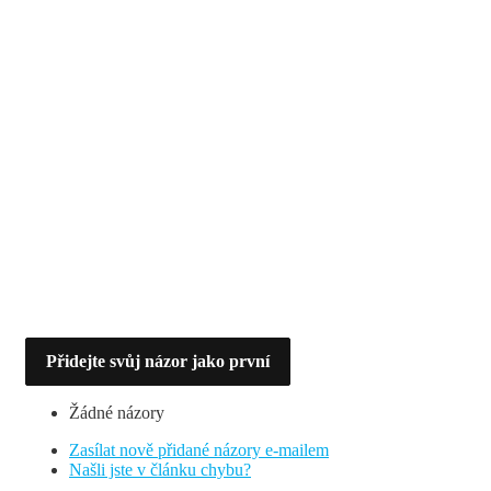
Přidejte svůj názor jako první
Žádné názory
Zasílat nově přidané názory e-mailem
Našli jste v článku chybu?