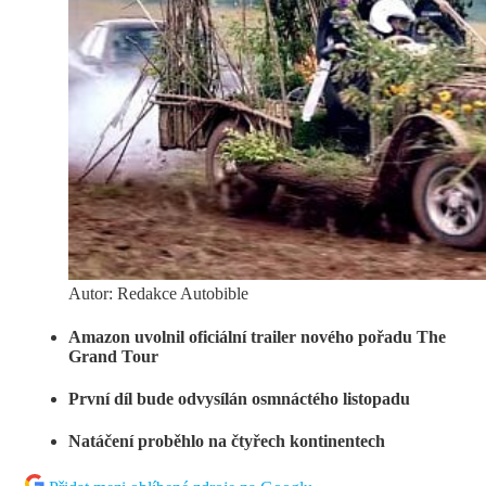
Autor: Redakce Autobible
Amazon uvolnil oficiální trailer nového pořadu The
Grand Tour
První díl bude odvysílán osmnáctého listopadu
Natáčení proběhlo na čtyřech kontinentech