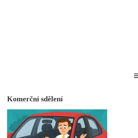
Komerční sdělení