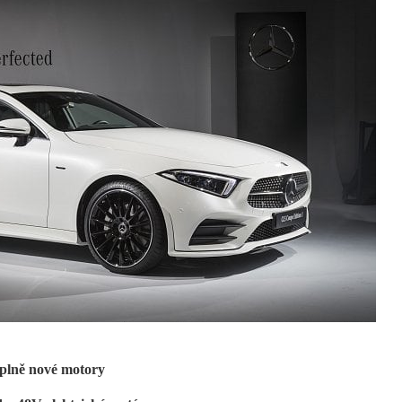
plně nové motory