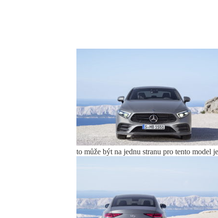
to může být na jednu stranu pro tento model j