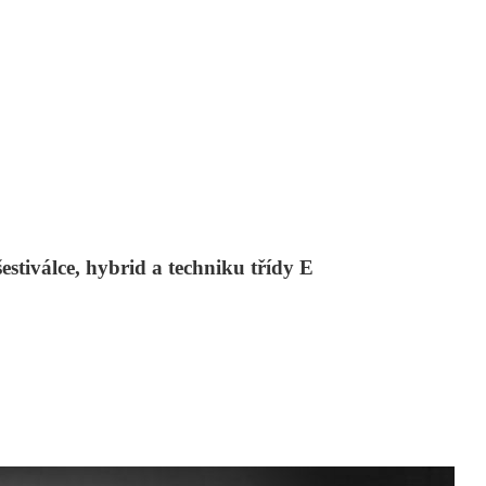
stiválce, hybrid a techniku třídy E