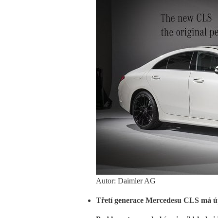
Autor: Daimler AG
Třetí generace Mercedesu CLS má ú