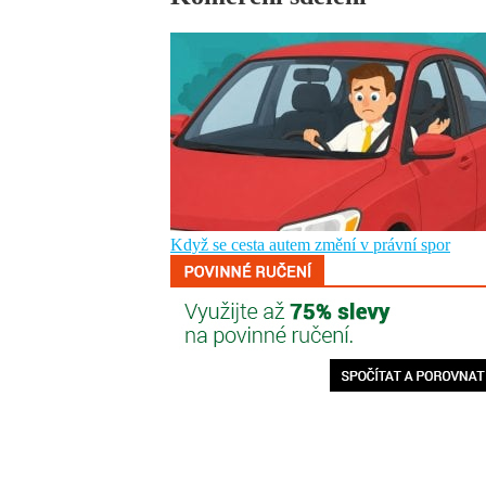
Když se cesta autem změní v právní spor