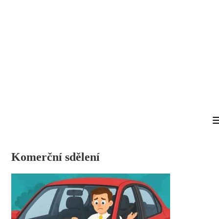
Komerční sdělení