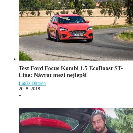
Test Ford Focus Kombi 1.5 EcoBoost ST-
Line: Návrat mezi nejlepší
Lukáš Dittrich
20. 8. 2018
+