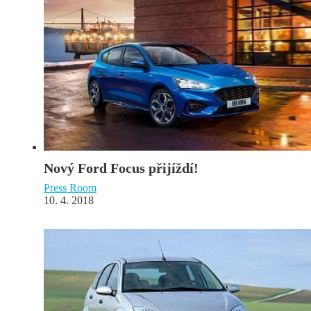
Nový Ford Focus přijíždí!
Press Room
10. 4. 2018