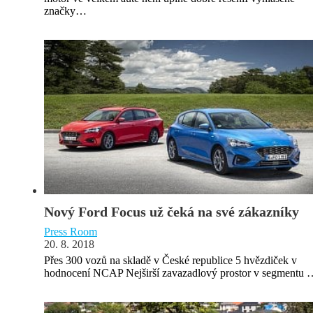
značky…
Nový Ford Focus už čeká na své zákazníky
Press Room
20. 8. 2018
Přes 300 vozů na skladě v České republice 5 hvězdiček v
hodnocení NCAP Nejširší zavazadlový prostor v segmentu 