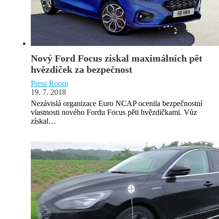
Nový Ford Focus získal maximálních pět
hvězdiček za bezpečnost
Press Room
19. 7. 2018
Nezávislá organizace Euro NCAP ocenila bezpečnostní
vlastnosti nového Fordu Focus pěti hvězdičkami. Vůz
získal…