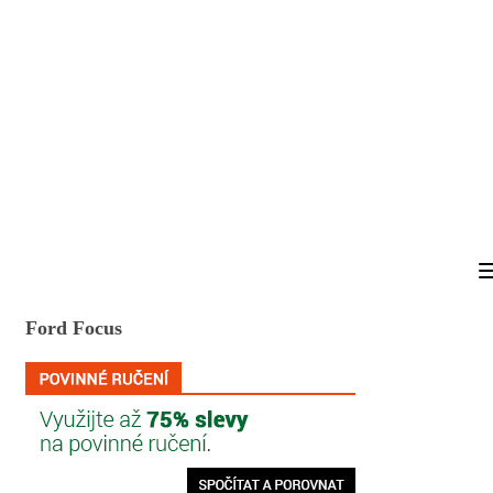
Ford Focus