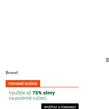
Brusel