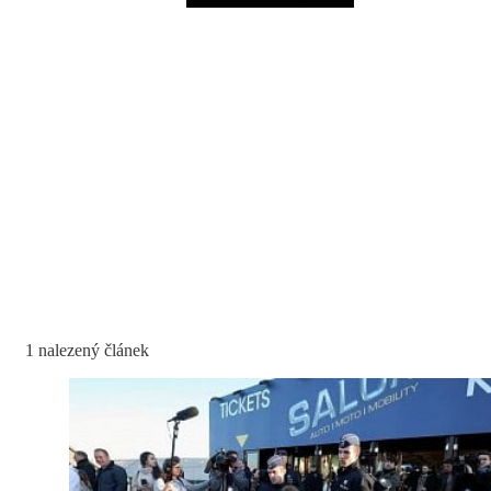
1 nalezený článek