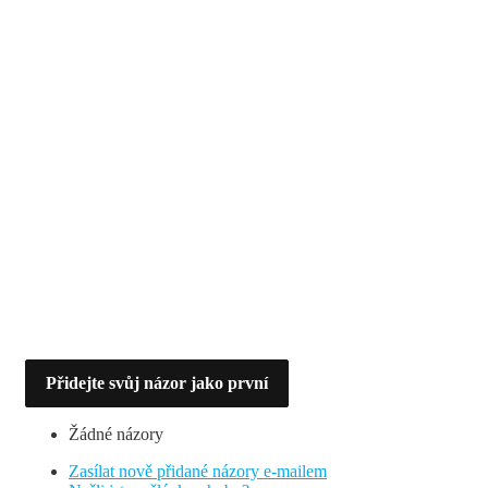
Přidejte svůj názor jako první
Žádné názory
Zasílat nově přidané názory e-mailem