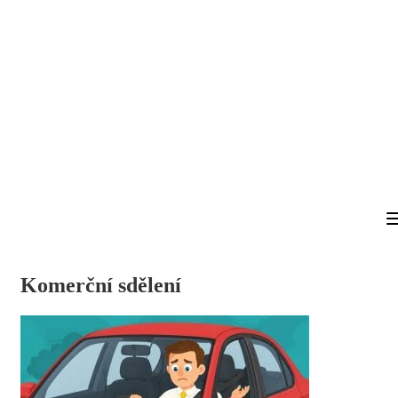
Komerční sdělení