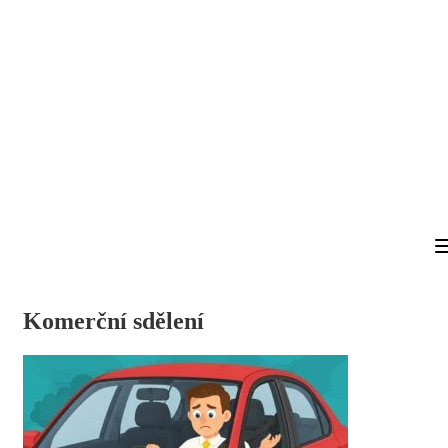
Komerční sdělení