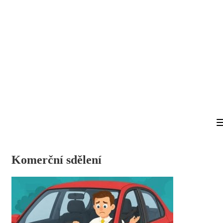
Komerční sdělení