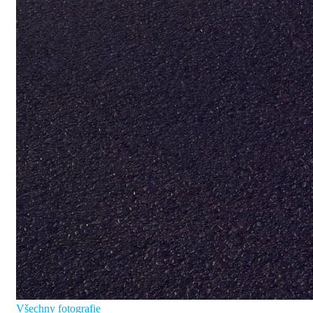
Všechny fotografie