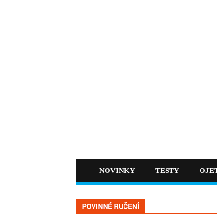
NOVINKY
TESTY
OJE