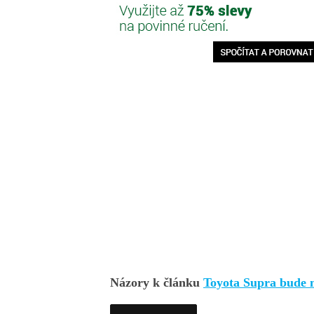
Názory k článku
Toyota Supra bude 