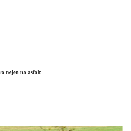
 nejen na asfalt