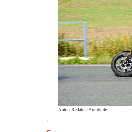
Autor: Redakce Autobible
+