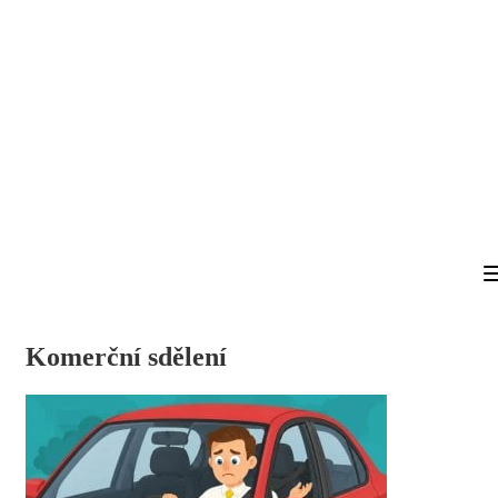
Komerční sdělení