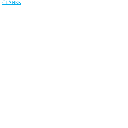
ČLÁNEK