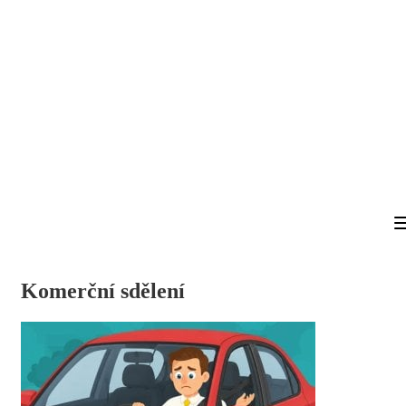
Komerční sdělení