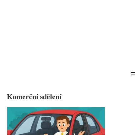
Komerční sdělení