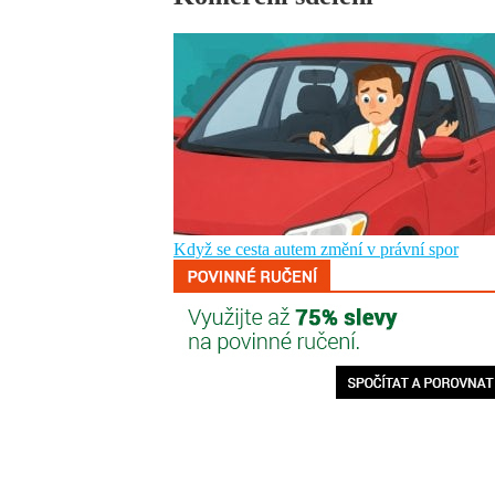
Když se cesta autem změní v právní spor