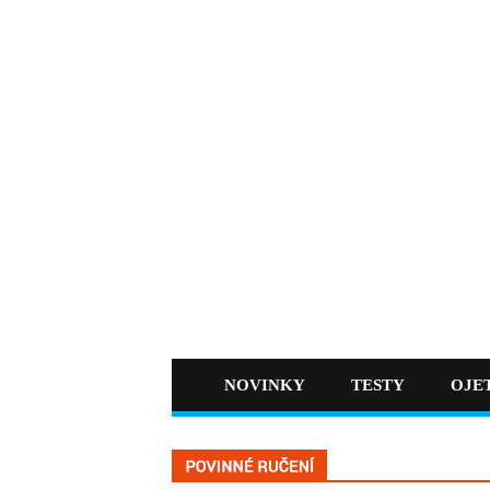
NOVINKY
TESTY
OJE