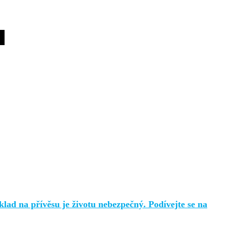
lad na přívěsu je životu nebezpečný. Podívejte se na