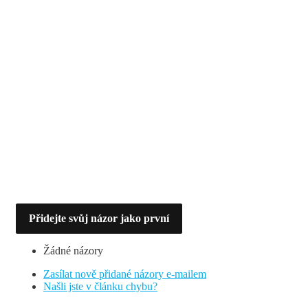
Přidejte svůj názor jako první
Žádné názory
Zasílat nově přidané názory e-mailem
Našli jste v článku chybu?