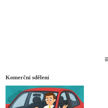
Komerční sdělení