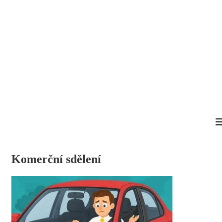
Komerční sdělení