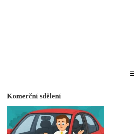
Komerční sdělení