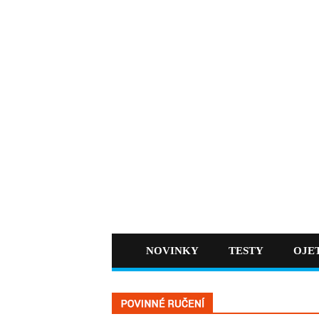
NOVINKY
TESTY
OJE