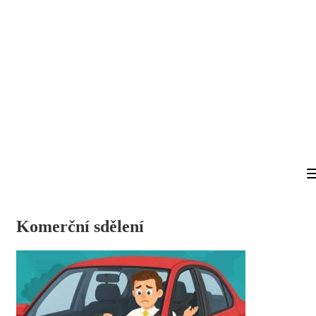
Komerční sdělení