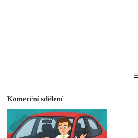
Komerční sdělení