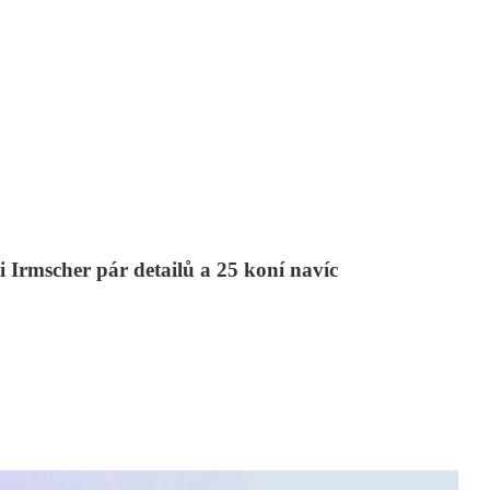
 Irmscher pár detailů a 25 koní navíc