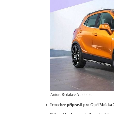
Autor: Redakce Autobible
Irmscher připravil pro Opel Mokka