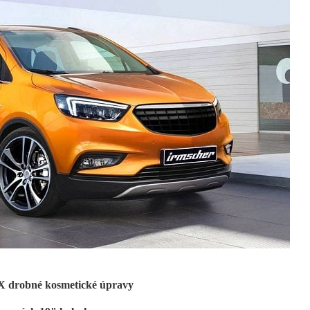
 X drobné kosmetické úpravy