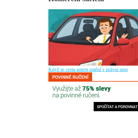
Když se cesta autem změní v právní spor