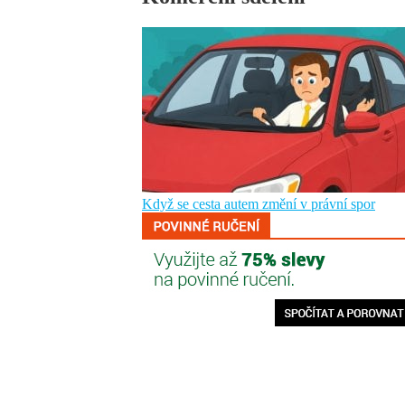
Když se cesta autem změní v právní spor