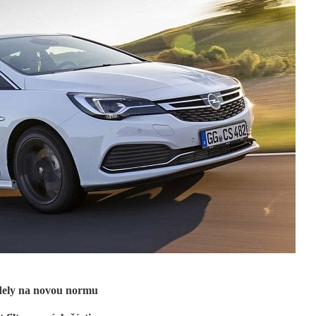
dely na novou normu