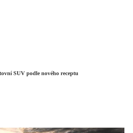
tovní SUV podle nového receptu