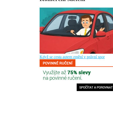
Když se cesta autem změní v právní spor