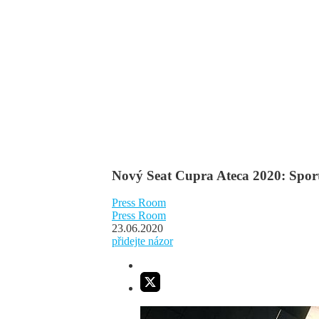
Nový Seat Cupra Ateca 2020: Spor
Press Room
Press Room
23.06.2020
přidejte názor