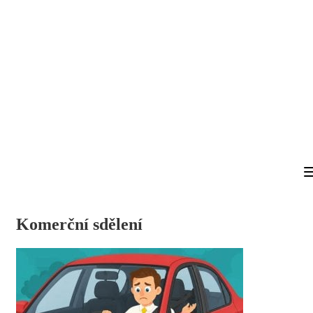
Komerční sdělení