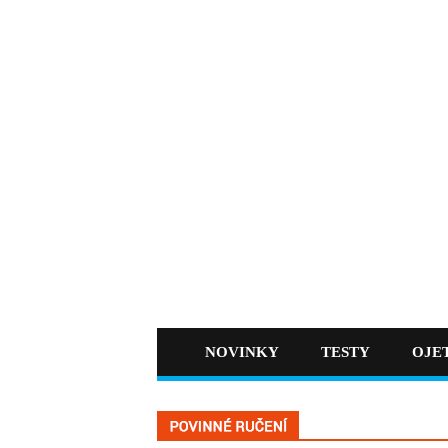
NOVINKY
TESTY
OJE