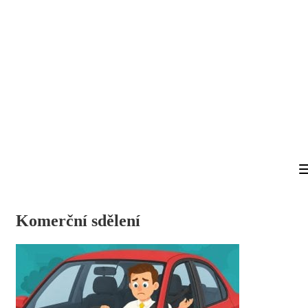
Komerční sdělení