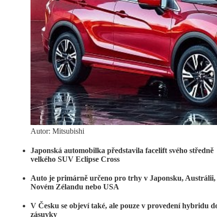
Autor: Mitsubishi
Japonská automobilka představila facelift svého středně
velkého SUV Eclipse Cross
Auto je primárně určeno pro trhy v Japonsku, Austrálii,
Novém Zélandu nebo USA
V Česku se objeví také, ale pouze v provedení hybridu d
zásuvky