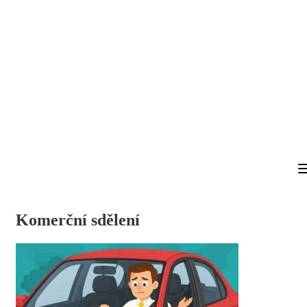
Komerční sdělení