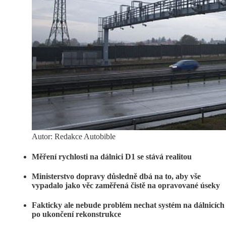
Autor: Redakce Autobible
Měření rychlosti na dálnici D1 se stává realitou
Ministerstvo dopravy důsledně dbá na to, aby vše
vypadalo jako věc zaměřená čistě na opravované úseky
Fakticky ale nebude problém nechat systém na dálnicích 
po ukončení rekonstrukce