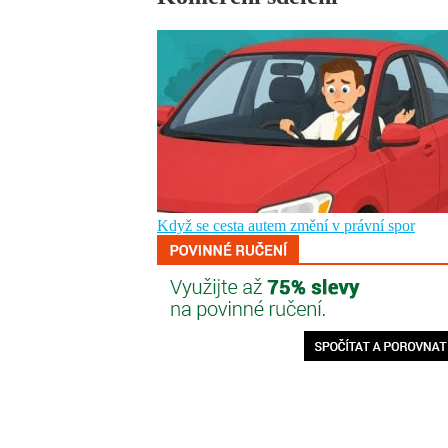
Když se cesta autem změní v právní spor