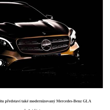
roitu představí také modernizovaný Mercedes-Benz GLA