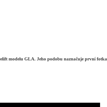
celift modelu GLA. Jeho podobu naznačuje první fotka