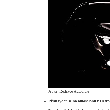
Autor: Redakce Autobible
Příští týden se na autosalonu v Det