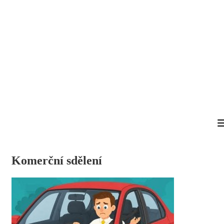
Komerční sdělení