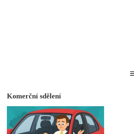
Komerční sdělení