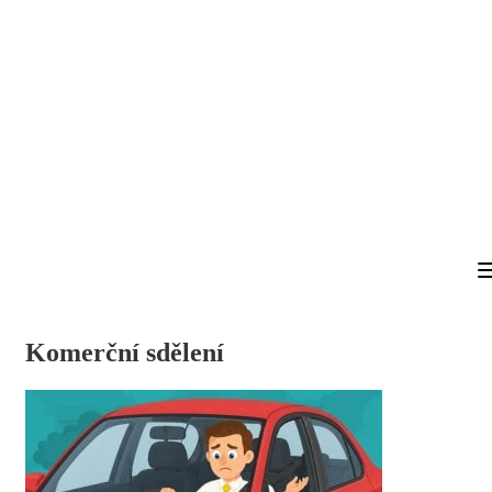
Komerční sdělení