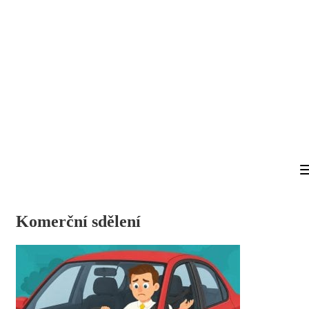
Komerční sdělení