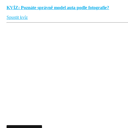
KVÍZ: Poznáte správně model auta podle fotografie?
Spustit kvíz