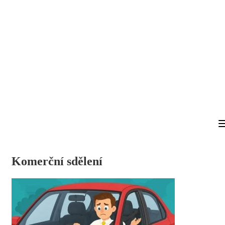
Komerční sdělení