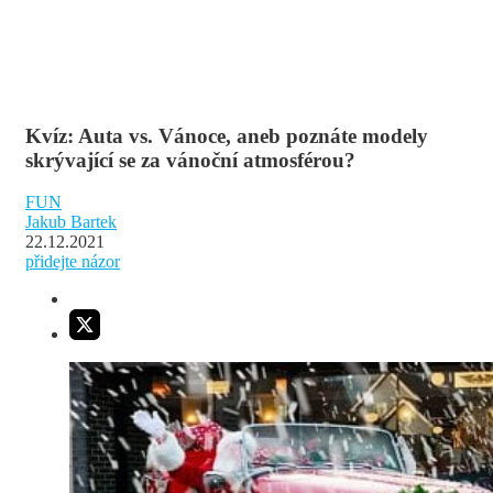
Kvíz: Auta vs. Vánoce, aneb poznáte modely
skrývající se za vánoční atmosférou?
FUN
Jakub Bartek
22.12.2021
přidejte názor