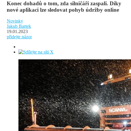
Konec dohadů o tom, zda silničáři zaspali. Díky
nové aplikaci lze sledovat pohyb údržby online
Novinky
Jakub Bartek
19.01.2023
přidejte názor