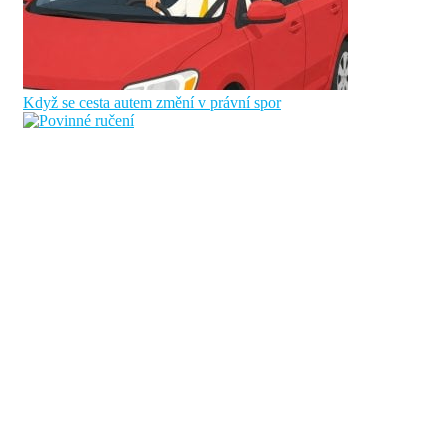
Když se cesta autem změní v právní spor