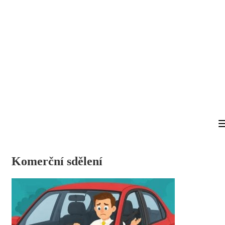
Komerční sdělení