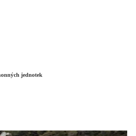
honných jednotek