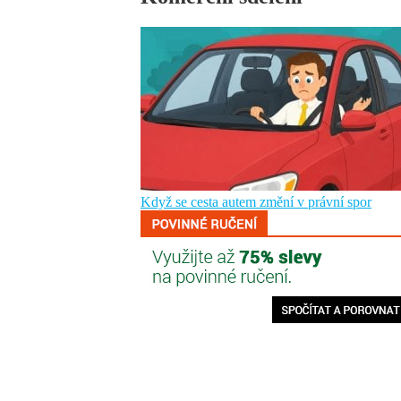
Když se cesta autem změní v právní spor