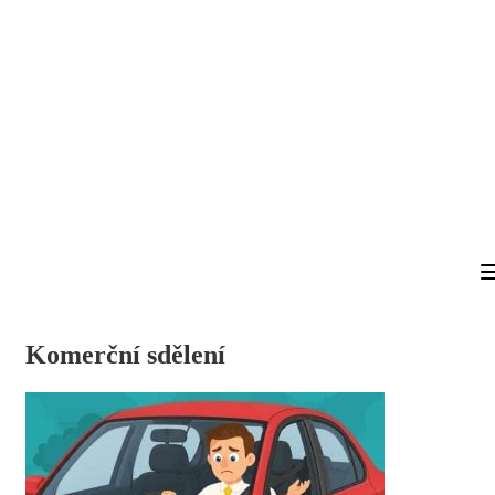
Komerční sdělení